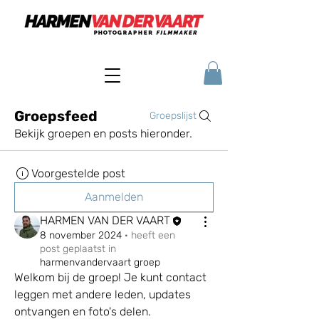
Groepsfeed
Groepslijst
Bekijk groepen en posts hieronder.
Voorgestelde post
Aanmelden
HARMEN VAN DER VAART
8 november 2024
·
heeft een
post geplaatst in
harmenvandervaart groep
Welkom bij de groep! Je kunt contact 
leggen met andere leden, updates 
ontvangen en foto's delen.