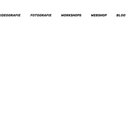
IDEOGRAFIE
FOTOGRAFIE
WORKSHOPS
WEBSHOP
BLOG