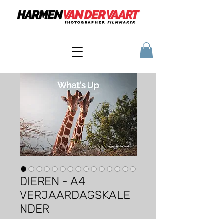
DIEREN - A4
VERJAARDAGSKALE
NDER