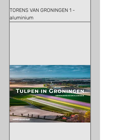
TORENS VAN GRONINGEN 1 -
aluminium