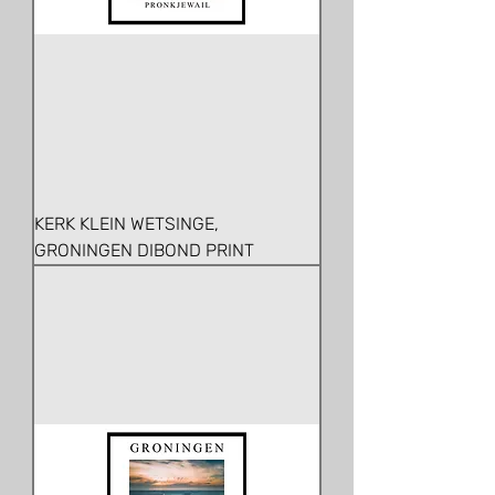
KERK KLEIN WETSINGE,
GRONINGEN DIBOND PRINT