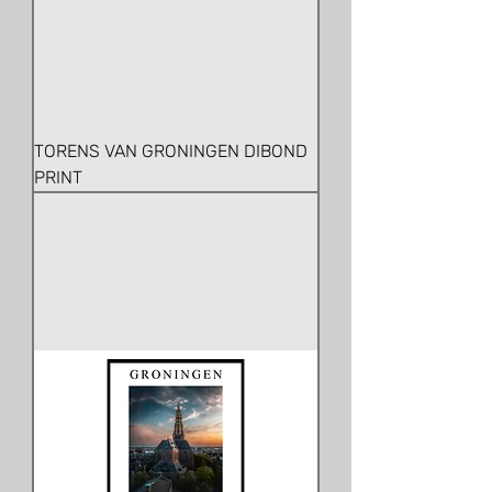
TORENS VAN GRONINGEN DIBOND
PRINT