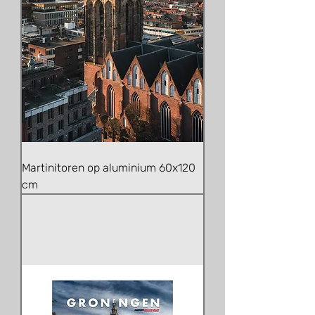
Martinitoren op aluminium 60x120
cm