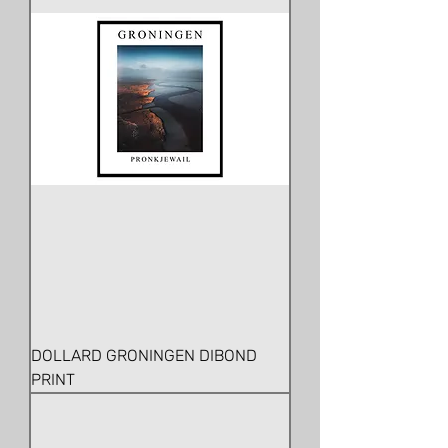
DOLLARD GRONINGEN DIBOND
PRINT