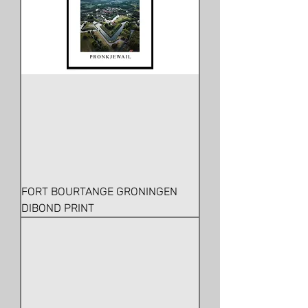
FORT BOURTANGE GRONINGEN
DIBOND PRINT