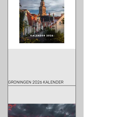
GRONINGEN 2026 KALENDER