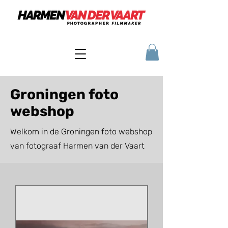
Groningen foto
webshop
Welkom in de Groningen foto webshop
van fotograaf Harmen van der Vaart