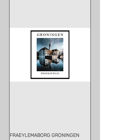
FRAEYLEMABORG GRONINGEN