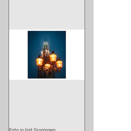
Foto in lijst Groningen