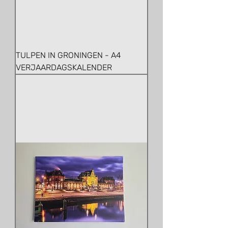
TULPEN IN GRONINGEN - A4
VERJAARDAGSKALENDER