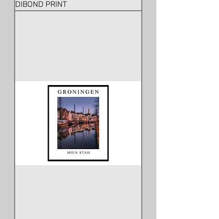
DIBOND PRINT