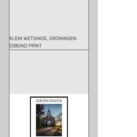
KLEIN WETSINGE, GRONINGEN
DIBOND PRINT