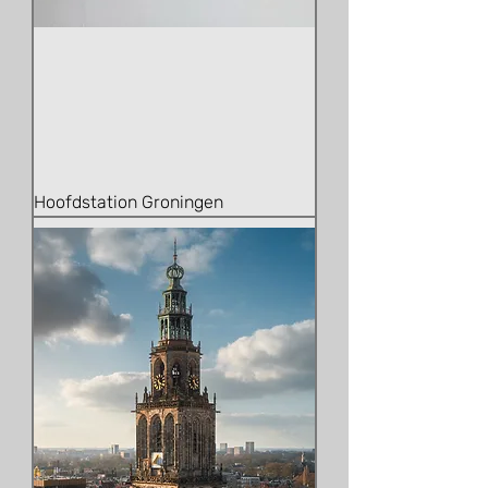
Hoofdstation Groningen