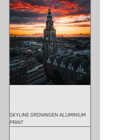
SKYLINE GRONINGEN ALUMINIUM
PRINT