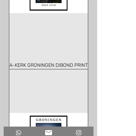
A-KERK GRONINGEN DIBOND PRINT