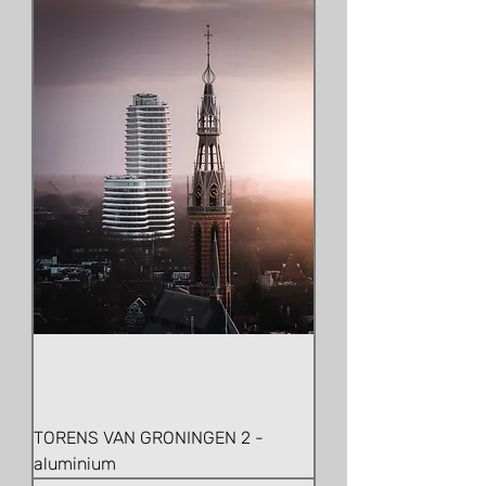
TORENS VAN GRONINGEN 2 -
aluminium