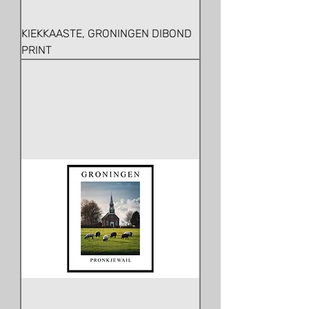
KIEKKAASTE, GRONINGEN DIBOND
PRINT