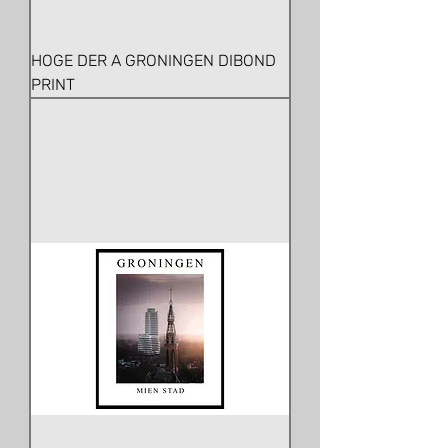
HOGE DER A GRONINGEN DIBOND
PRINT