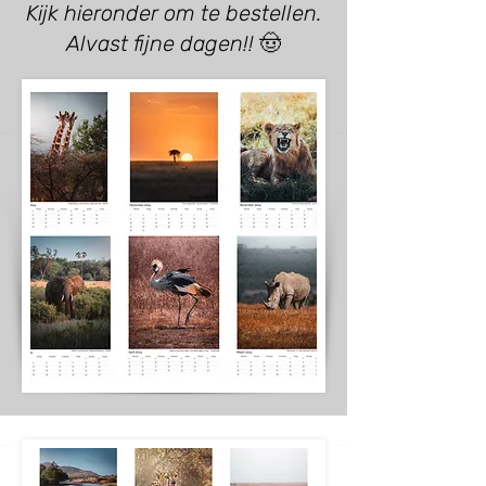
Kijk hieronder om te bestellen.
Alvast fijne dagen!!
🤠