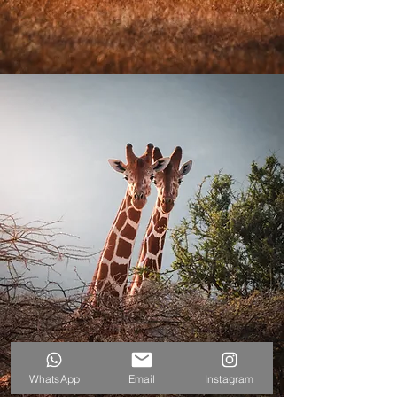
WhatsApp
Email
Instagram