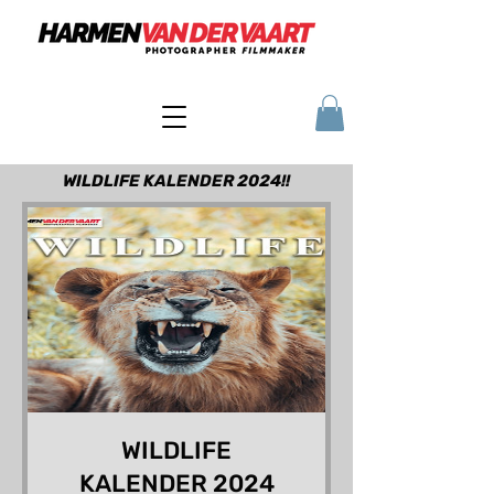
WILDLIFE KALENDER 2024!!
WILDLIFE
KALENDER 2024