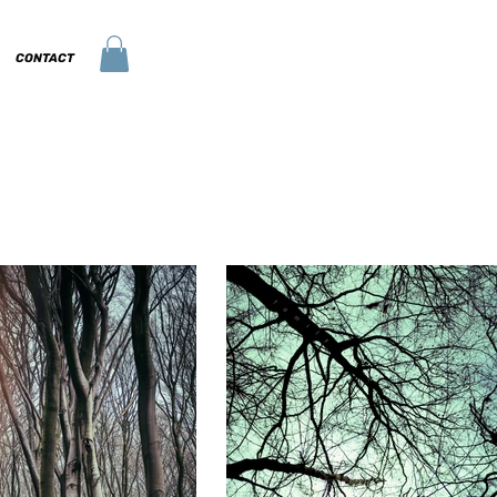
CONTACT