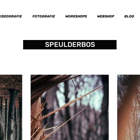
IDEOGRAFIE
FOTOGRAFIE
WORKSHOPS
WEBSHOP
BLOG
SPEULDERBOS