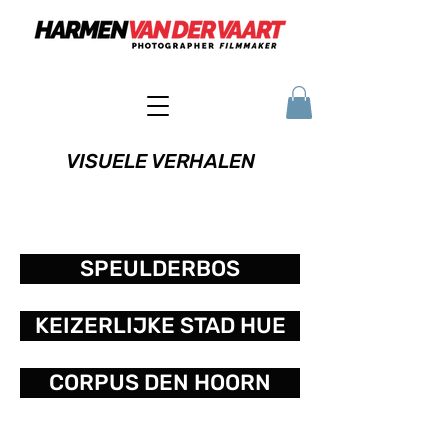
VISUELE VERHALEN
SPEULDERBOS
KEIZERLIJKE STAD HUE
CORPUS DEN HOORN